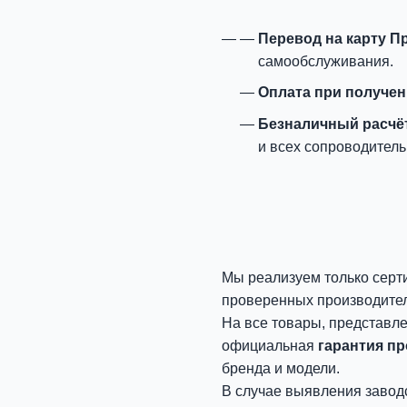
Перевод на карту П
самообслуживания.
Оплата при получе
Безналичный расчё
и всех сопроводитель
Мы реализуем только серт
проверенных производите
На все товары, представл
официальная
гарантия п
бренда и модели.
В случае выявления завод