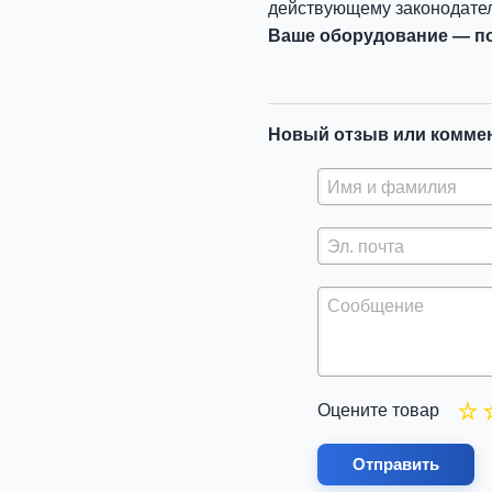
действующему законодател
Ваше оборудование — по
Новый отзыв или комме
Оцените товар
Отправить