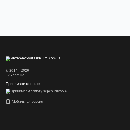
© 2014—2026
175.com.ua
Принимаем к оплате
Мобильная версия