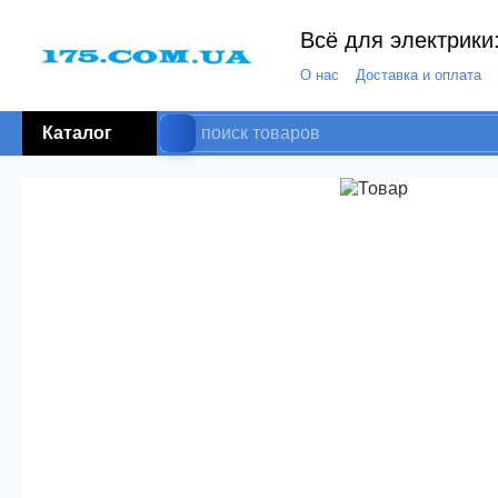
Всё для электрики:
О нас
Доставка и оплата
Каталог