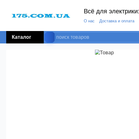
Всё для электрики:
О нас
Доставка и оплата
Каталог