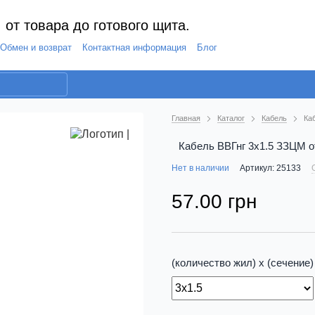
 от товара до готового щита.
Обмен и возврат
Контактная информация
Блог
Главная
Каталог
Кабель
Ка
Кабель ВВГнг 3х1.5 ЗЗЦМ о
Нет в наличии
Артикул: 25133
57.00 грн
(количество жил) х (сечение)