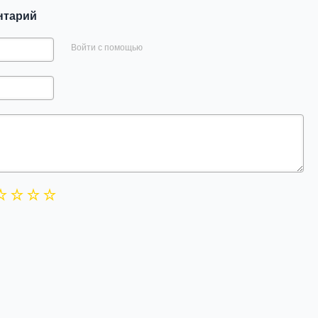
нтарий
Войти с помощью