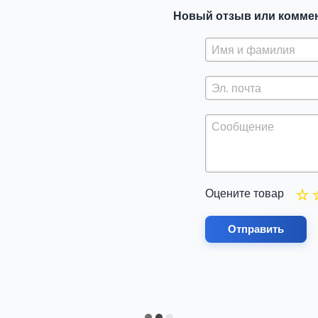
Новый отзыв или комме
Оцените товар
Отправить