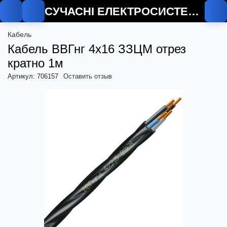
СУЧАСНІ ЕЛЕКТРОСИСТЕМИ
Кабель
Кабель ВВГнг 4х16 ЗЗЦМ отрез
кратно 1м
Артикул: 706157
Оставить отзыв