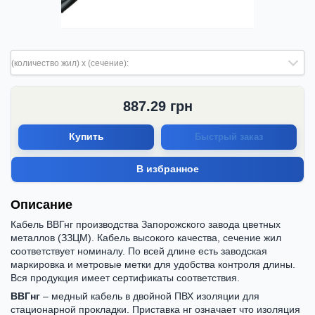
(количество жил) х (сечение):
887.29
грн
Купить
Быстрый заказ
В избранное
Описание
Кабель ВВГнг производства Запорожского завода цветных
металлов (ЗЗЦМ). Кабель высокого качества, сечение жил
соответствует номиналу. По всей длине есть заводская
маркировка и метровые метки для удобства контроля длины.
Вся продукция имеет сертификаты соответствия.
ВВГнг
– медный кабель в двойной ПВХ изоляции для
стационарной прокладки. Приставка нг означает что изоляция