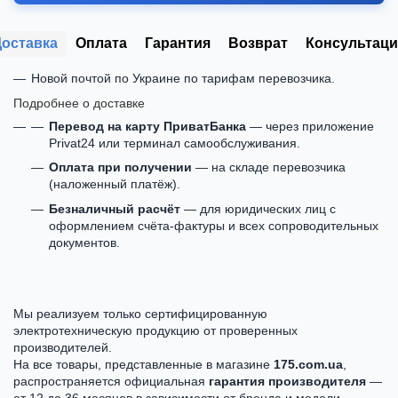
Доставка
Оплата
Гарантия
Возврат
Консультаци
Новой почтой по Украине по тарифам перевозчика.
Подробнее о доставке
Перевод на карту ПриватБанка
— через приложение
Privat24 или терминал самообслуживания.
Оплата при получении
— на складе перевозчика
(наложенный платёж).
Безналичный расчёт
— для юридических лиц с
оформлением счёта-фактуры и всех сопроводительных
документов.
Мы реализуем только сертифицированную
электротехническую продукцию от проверенных
производителей.
На все товары, представленные в магазине
175.com.ua
,
распространяется официальная
гарантия производителя
—