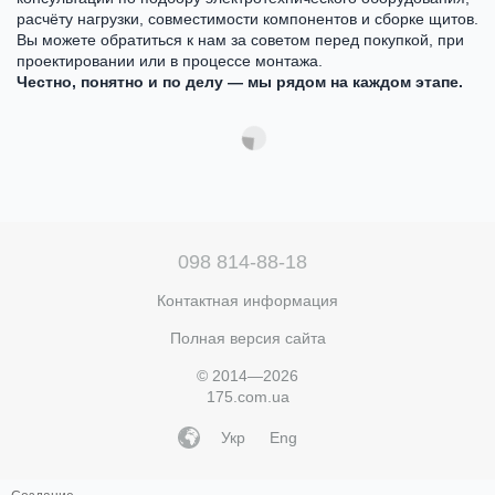
расчёту нагрузки, совместимости компонентов и сборке щитов.
Вы можете обратиться к нам за советом перед покупкой, при
проектировании или в процессе монтажа.
Честно, понятно и по делу — мы рядом на каждом этапе.
098 814-88-18
Контактная информация
Полная версия сайта
© 2014—2026
175.com.ua
Укр
Eng