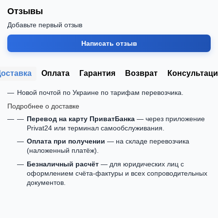
Отзывы
Добавьте первый отзыв
Написать отзыв
Доставка
Оплата
Гарантия
Возврат
Консультаци
Новой почтой по Украине по тарифам перевозчика.
Подробнее о доставке
Перевод на карту ПриватБанка
— через приложение
Privat24 или терминал самообслуживания.
Оплата при получении
— на складе перевозчика
(наложенный платёж).
Безналичный расчёт
— для юридических лиц с
оформлением счёта-фактуры и всех сопроводительных
документов.