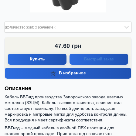
(количество жил) х (сечение):
47.60
грн
Купить
Быстрый заказ
В избранное
Описание
Кабель ВВГнгд производства Запорожского завода цветных
металлов (ЗЗЦМ). Кабель высокого качества, сечение жил
соответствует номиналу. По всей длине есть заводская
маркировка и метровые метки для удобства контроля длины.
Вся продукция имеет сертификаты соответствия.
ВВГнгд
– медный кабель в двойной ПВХ изоляции для
стационарной прокладки. Приставка нгд означает что