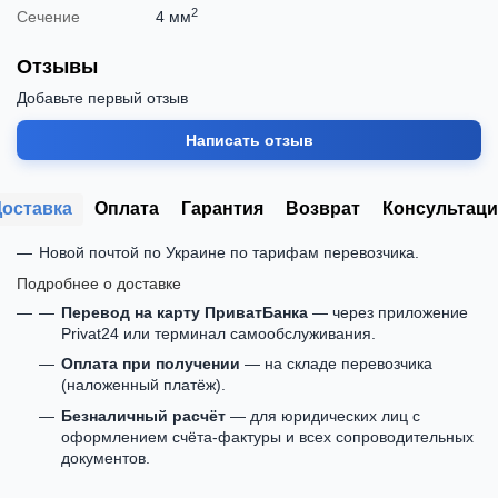
2
Сечение
4 мм
Отзывы
Добавьте первый отзыв
Написать отзыв
Доставка
Оплата
Гарантия
Возврат
Консультаци
Новой почтой по Украине по тарифам перевозчика.
Подробнее о доставке
Перевод на карту ПриватБанка
— через приложение
Privat24 или терминал самообслуживания.
Оплата при получении
— на складе перевозчика
(наложенный платёж).
Безналичный расчёт
— для юридических лиц с
оформлением счёта-фактуры и всех сопроводительных
документов.