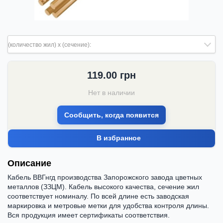
(количество жил) х (сечение):
119.00
грн
Нет в наличии
Сообщить, когда появится
В избранное
Описание
Кабель ВВГнгд производства Запорожского завода цветных
металлов (ЗЗЦМ). Кабель высокого качества, сечение жил
соответствует номиналу. По всей длине есть заводская
маркировка и метровые метки для удобства контроля длины.
Вся продукция имеет сертификаты соответствия.