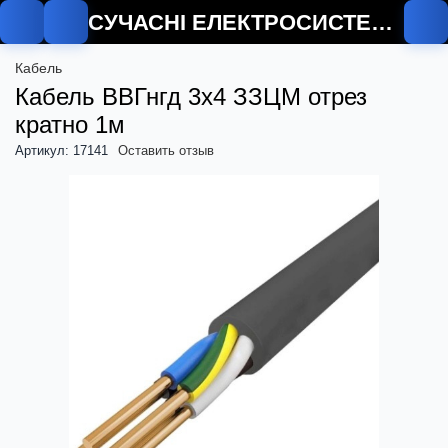
СУЧАСНІ ЕЛЕКТРОСИСТЕМИ
О
Кабель
Кабель ВВГнгд 3х4 ЗЗЦМ отрез
кратно 1м
Артикул: 17141
Оставить отзыв