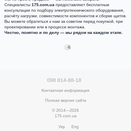
Специалисты
175.com.ua
предоставляют бесплатные
консультации по подбору электротехнического оборудования,
расчёту нагрузки, совместимости компонентов и сборке щитов.
Вы можете обратиться к нам за советом перед покупкой, при
проектировании или в процессе монтажа.
Честно, понятно и по делу — мы рядом на каждом этапе.
098 814-88-18
Контактная информация
Полная версия сайта
© 2014—2026
175.com.ua
Укр
Eng