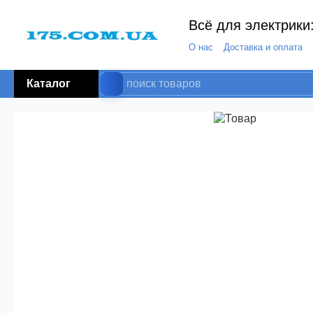
Всё для электрики:
О нас
Доставка и оплата
Каталог