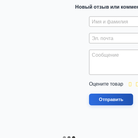
Новый отзыв или комме
Оцените товар
Отправить