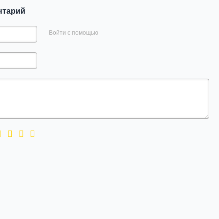
нтарий
Войти с помощью