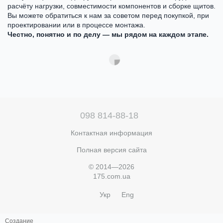
расчёту нагрузки, совместимости компонентов и сборке щитов.
Вы можете обратиться к нам за советом перед покупкой, при
проектировании или в процессе монтажа.
Честно, понятно и по делу — мы рядом на каждом этапе.
098 814-88-18
Контактная информация
Полная версия сайта
© 2014—2026
175.com.ua
Укр
Eng
Создание