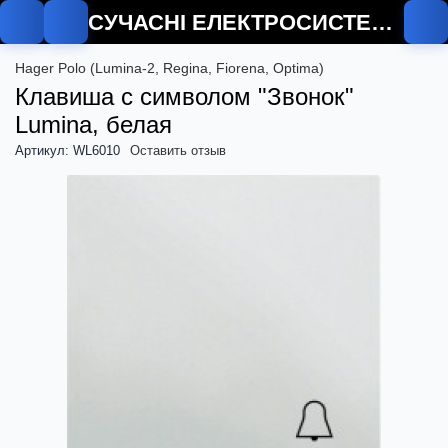
СУЧАСНІ ЕЛЕКТРОСИСТЕМИ
Hager Polo (Lumina-2, Regina, Fiorena, Optima)
Клавиша с символом "Звонок"
Lumina, белая
Артикул: WL6010
Оставить отзыв