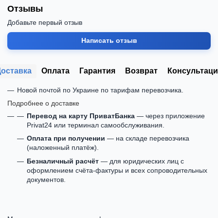
Отзывы
Добавьте первый отзыв
Написать отзыв
Доставка
Оплата
Гарантия
Возврат
Консультаци
Новой почтой по Украине по тарифам перевозчика.
Подробнее о доставке
Перевод на карту ПриватБанка
— через приложение
Privat24 или терминал самообслуживания.
Оплата при получении
— на складе перевозчика
(наложенный платёж).
Безналичный расчёт
— для юридических лиц с
оформлением счёта-фактуры и всех сопроводительных
документов.