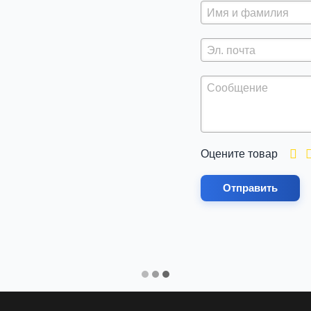
Оцените товар
Отправить