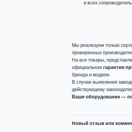
и всех сопроводитель
Мы реализуем только серт
проверенных производите
На все товары, представл
официальная
гарантия п
бренда и модели.
В случае выявления завод
действующему законодател
Ваше оборудование — по
Новый отзыв или комме