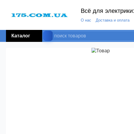
Всё для электрики:
О нас
Доставка и оплата
Каталог