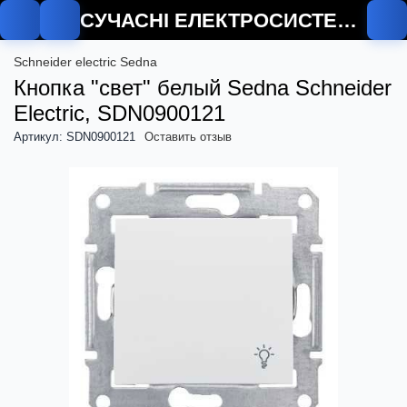
СУЧАСНІ ЕЛЕКТРОСИСТЕМИ
Schneider electric Sedna
Кнопка "свет" белый Sedna Schneider
Electric, SDN0900121
Артикул: SDN0900121
Оставить отзыв