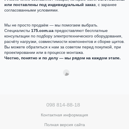
или поставлены под индивидуальный заказ
, с заранее
согласованными условиями.
Мы не просто продаём — мы помогаем выбрать.
Специалисты
175.com.ua
предоставляют бесплатные
консультации по подбору электротехнического оборудования,
расчёту нагрузки, совместимости компонентов и сборке щитов.
Вы можете обратиться к нам за советом перед покупкой, при
проектировании или в процессе монтажа.
Честно, понятно и по делу — мы рядом на каждом этапе.
098 814-88-18
Контактная информация
Полная версия сайта