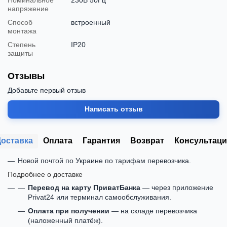
напряжение
Способ
встроенный
монтажа
Степень
IP20
защиты
Отзывы
Добавьте первый отзыв
Написать отзыв
Доставка
Оплата
Гарантия
Возврат
Консультаци
Новой почтой по Украине по тарифам перевозчика.
Подробнее о доставке
Перевод на карту ПриватБанка
— через приложение
Privat24 или терминал самообслуживания.
Оплата при получении
— на складе перевозчика
(наложенный платёж).