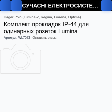
СУЧАСНІ ЕЛЕКТРОСИСТЕМИ
Hager Polo (Lumina-2, Regina, Fiorena, Optima)
Комплект прокладок IP-44 для
одинарных розеток Lumina
Артикул: WL7023
Оставить отзыв