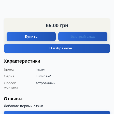
65.00
грн
Купить
Быстрый заказ
В избранное
Характеристики
Бренд
hager
Серия
Lumina-2
Способ
встроенный
монтажа
Отзывы
Добавьте первый отзыв