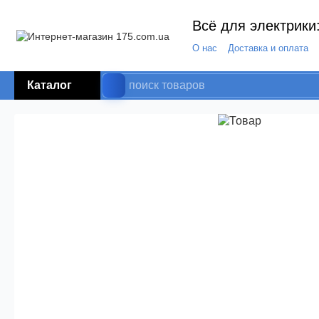
Всё для электрики:
О нас
Доставка и оплата
Каталог