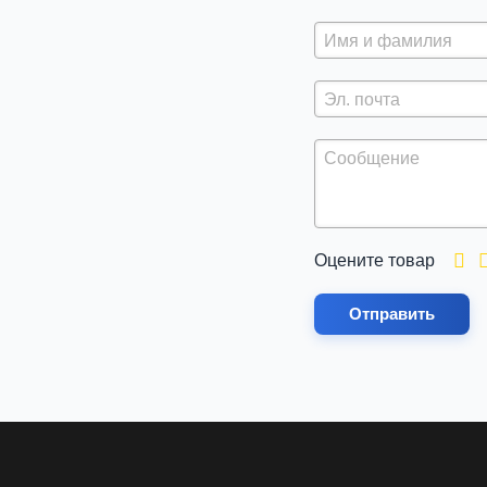
Оцените товар
Отправить