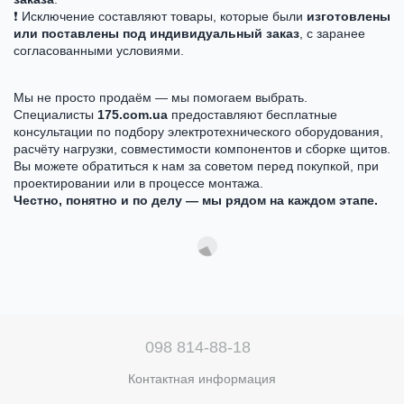
❗ Исключение составляют товары, которые были
изготовлены
или поставлены под индивидуальный заказ
, с заранее
согласованными условиями.
Мы не просто продаём — мы помогаем выбрать.
Специалисты
175.com.ua
предоставляют бесплатные
консультации по подбору электротехнического оборудования,
расчёту нагрузки, совместимости компонентов и сборке щитов.
Вы можете обратиться к нам за советом перед покупкой, при
проектировании или в процессе монтажа.
Честно, понятно и по делу — мы рядом на каждом этапе.
098 814-88-18
Контактная информация