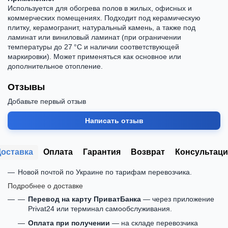
Используется для обогрева полов в жилых, офисных и
коммерческих помещениях. Подходит под керамическую
плитку, керамогранит, натуральный камень, а также под
ламинат или виниловый ламинат (при ограничении
температуры до 27 °C и наличии соответствующей
маркировки). Может применяться как основное или
дополнительное отопление.
Отзывы
Добавьте первый отзыв
Написать отзыв
Доставка
Оплата
Гарантия
Возврат
Консультаци
Новой почтой по Украине по тарифам перевозчика.
Подробнее о доставке
Перевод на карту ПриватБанка
— через приложение
Privat24 или терминал самообслуживания.
Оплата при получении
— на складе перевозчика