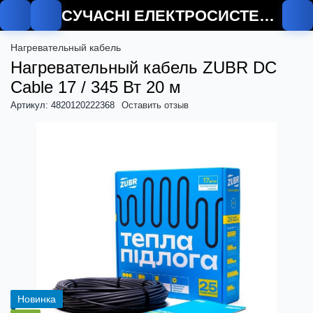
СУЧАСНІ ЕЛЕКТРОСИСТЕМИ
О
Нагревательный кабель
Нагревательный кабель ZUBR DC
Cable 17 / 345 Вт 20 м
Артикул: 4820120222368
Оставить отзыв
Новинка