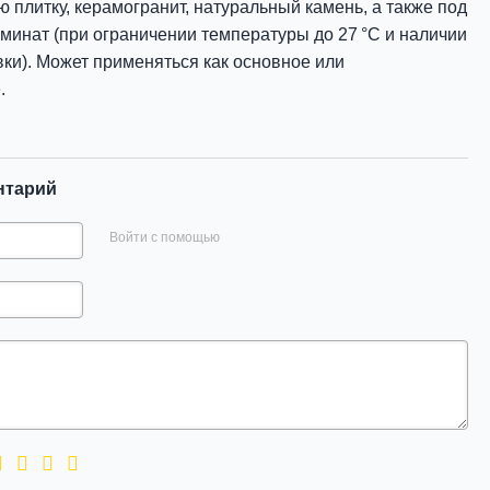
 плитку, керамогранит, натуральный камень, а также под
минат (при ограничении температуры до 27 °C и наличии
ки). Может применяться как основное или
.
нтарий
Войти с помощью