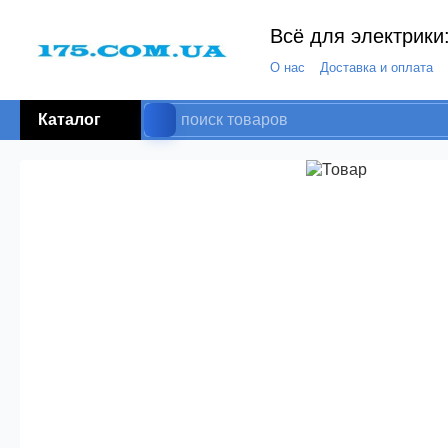
Всё для электрики:
О нас
Доставка и оплата
Каталог