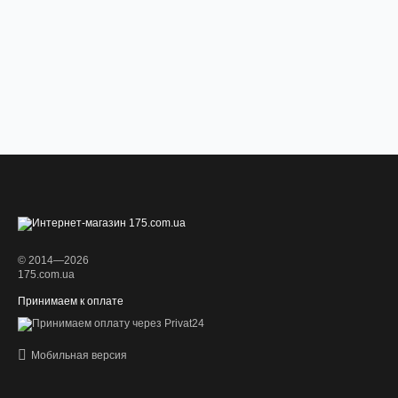
© 2014—2026
175.com.ua
Принимаем к оплате
Мобильная версия