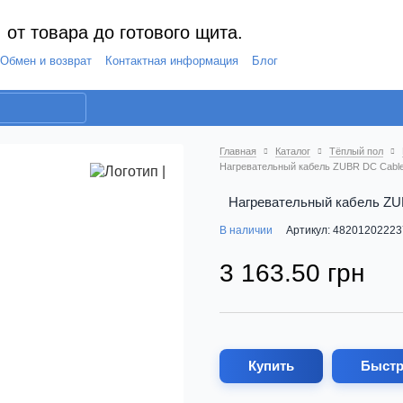
 от товара до готового щита.
Обмен и возврат
Контактная информация
Блог
Главная
Каталог
Тёплый пол
Нагревательный кабель ZUBR DC Cable 
Нагревательный кабель ZUB
В наличии
Артикул: 48201202223
3 163.50 грн
Купить
Быстр