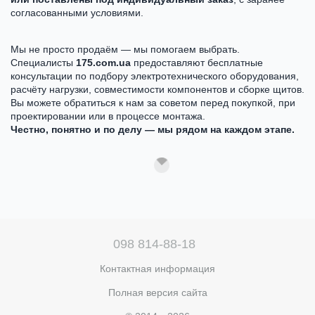
согласованными условиями.
Мы не просто продаём — мы помогаем выбрать.
Специалисты
175.com.ua
предоставляют бесплатные
консультации по подбору электротехнического оборудования,
расчёту нагрузки, совместимости компонентов и сборке щитов.
Вы можете обратиться к нам за советом перед покупкой, при
проектировании или в процессе монтажа.
Честно, понятно и по делу — мы рядом на каждом этапе.
098 814-88-18
Контактная информация
Полная версия сайта