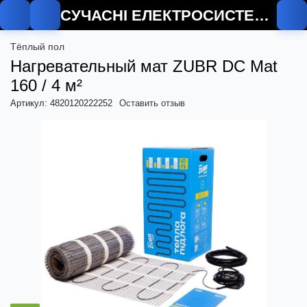
СУЧАСНІ ЕЛЕКТРОСИСТЕМИ
О
Тёплый пол
Нагревательный мат ZUBR DC Mat
160 / 4 м²
Артикул: 4820120222252
Оставить отзыв