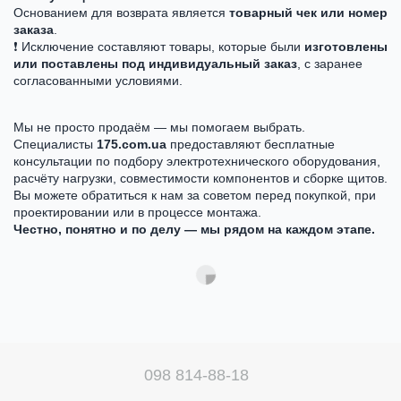
Основанием для возврата является
товарный чек или номер
заказа
.
❗ Исключение составляют товары, которые были
изготовлены
или поставлены под индивидуальный заказ
, с заранее
согласованными условиями.
Мы не просто продаём — мы помогаем выбрать.
Специалисты
175.com.ua
предоставляют бесплатные
консультации по подбору электротехнического оборудования,
расчёту нагрузки, совместимости компонентов и сборке щитов.
Вы можете обратиться к нам за советом перед покупкой, при
проектировании или в процессе монтажа.
Честно, понятно и по делу — мы рядом на каждом этапе.
098 814-88-18