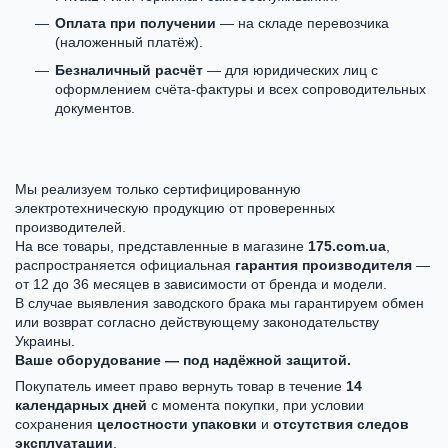
Оплата при получении
— на складе перевозчика
(наложенный платёж).
Безналичный расчёт
— для юридических лиц с
оформлением счёта-фактуры и всех сопроводительных
документов.
Мы реализуем только сертифицированную
электротехническую продукцию от проверенных
производителей.
На все товары, представленные в магазине
175.com.ua
,
распространяется официальная
гарантия производителя
—
от 12 до 36 месяцев в зависимости от бренда и модели.
В случае выявления заводского брака мы гарантируем обмен
или возврат согласно действующему законодательству
Украины.
Ваше оборудование — под надёжной защитой.
Покупатель имеет право вернуть товар в течение
14
календарных дней
с момента покупки, при условии
сохранения
целостности упаковки
и
отсутствия следов
эксплуатации
.