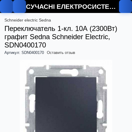
СУЧАСНІ ЕЛЕКТРОСИСТЕМИ
Schneider electric Sedna
Переключатель 1-кл. 10А (2300Вт)
графит Sedna Schneider Electric,
SDN0400170
Артикул: SDN0400170
Оставить отзыв