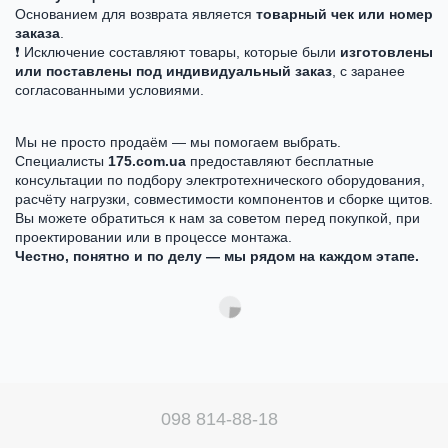
Основанием для возврата является
товарный чек или номер
заказа
.
❗ Исключение составляют товары, которые были
изготовлены
или поставлены под индивидуальный заказ
, с заранее
согласованными условиями.
Мы не просто продаём — мы помогаем выбрать.
Специалисты
175.com.ua
предоставляют бесплатные
консультации по подбору электротехнического оборудования,
расчёту нагрузки, совместимости компонентов и сборке щитов.
Вы можете обратиться к нам за советом перед покупкой, при
проектировании или в процессе монтажа.
Честно, понятно и по делу — мы рядом на каждом этапе.
098 814-88-18