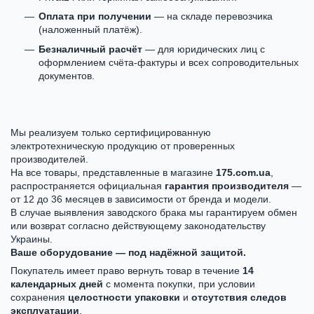
Оплата при получении
— на складе перевозчика
(наложенный платёж).
Безналичный расчёт
— для юридических лиц с
оформлением счёта-фактуры и всех сопроводительных
документов.
Мы реализуем только сертифицированную
электротехническую продукцию от проверенных
производителей.
На все товары, представленные в магазине
175.com.ua
,
распространяется официальная
гарантия производителя
—
от 12 до 36 месяцев в зависимости от бренда и модели.
В случае выявления заводского брака мы гарантируем обмен
или возврат согласно действующему законодательству
Украины.
Ваше оборудование — под надёжной защитой.
Покупатель имеет право вернуть товар в течение
14
календарных дней
с момента покупки, при условии
сохранения
целостности упаковки
и
отсутствия следов
эксплуатации
.