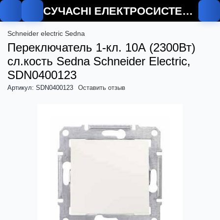
СУЧАСНІ ЕЛЕКТРОСИСТЕМИ
Schneider electric Sedna
Переключатель 1-кл. 10А (2300Вт)
сл.кость Sedna Schneider Electric,
SDN0400123
Артикул: SDN0400123
Оставить отзыв