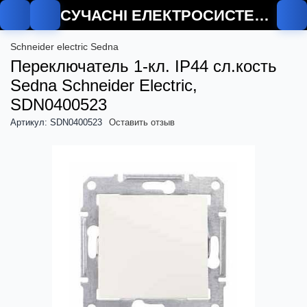
СУЧАСНІ ЕЛЕКТРОСИСТЕМИ
Schneider electric Sedna
Переключатель 1-кл. IP44 сл.кость
Sedna Schneider Electric,
SDN0400523
Артикул: SDN0400523
Оставить отзыв