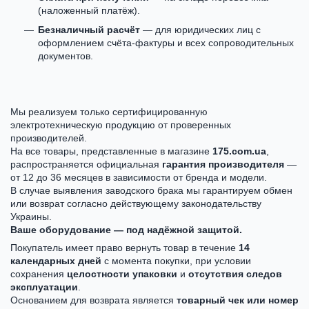
(наложенный платёж).
Безналичный расчёт
— для юридических лиц с
оформлением счёта-фактуры и всех сопроводительных
документов.
Мы реализуем только сертифицированную
электротехническую продукцию от проверенных
производителей.
На все товары, представленные в магазине
175.com.ua
,
распространяется официальная
гарантия производителя
—
от 12 до 36 месяцев в зависимости от бренда и модели.
В случае выявления заводского брака мы гарантируем обмен
или возврат согласно действующему законодательству
Украины.
Ваше оборудование — под надёжной защитой.
Покупатель имеет право вернуть товар в течение
14
календарных дней
с момента покупки, при условии
сохранения
целостности упаковки
и
отсутствия следов
эксплуатации
.
Основанием для возврата является
товарный чек или номер