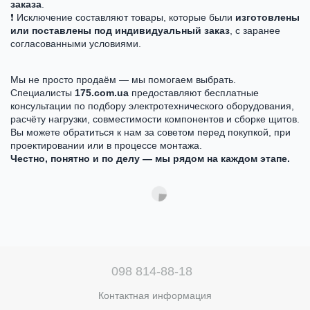
заказа
.
❗ Исключение составляют товары, которые были
изготовлены
или поставлены под индивидуальный заказ
, с заранее
согласованными условиями.
Мы не просто продаём — мы помогаем выбрать.
Специалисты
175.com.ua
предоставляют бесплатные
консультации по подбору электротехнического оборудования,
расчёту нагрузки, совместимости компонентов и сборке щитов.
Вы можете обратиться к нам за советом перед покупкой, при
проектировании или в процессе монтажа.
Честно, понятно и по делу — мы рядом на каждом этапе.
098 814-88-18
Контактная информация