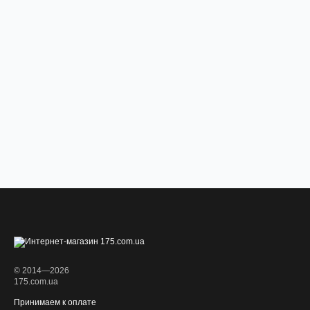
© 2014—2026
175.com.ua
Принимаем к оплате