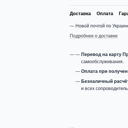
Доставка
Оплата
Гар
Новой почтой по Украин
Подробнее о доставке
Перевод на карту П
самообслуживания.
Оплата при получе
Безналичный расчё
и всех сопроводитель