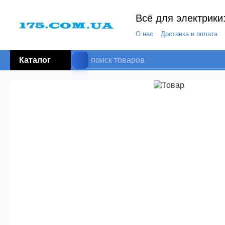
Всё для электрики:
О нас
Доставка и оплата
Каталог