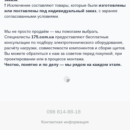
❗ Исключение составляют товары, которые были
изготовлены
или поставлены под индивидуальный заказ
, с заранее
согласованными условиями.
Мы не просто продаём — мы помогаем выбрать.
Специалисты
175.com.ua
предоставляют бесплатные
консультации по подбору электротехнического оборудования,
расчёту нагрузки, совместимости компонентов и сборке щитов.
Вы можете обратиться к нам за советом перед покупкой, при
проектировании или в процессе монтажа.
Честно, понятно и по делу — мы рядом на каждом этапе.
098 814-88-18
Контактная информация