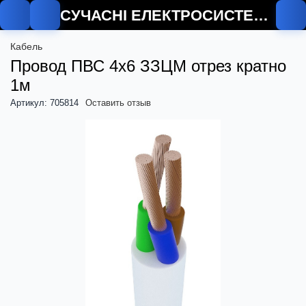
СУЧАСНІ ЕЛЕКТРОСИСТЕМИ
Кабель
Провод ПВС 4х6 ЗЗЦМ отрез кратно
1м
Артикул: 705814
Оставить отзыв