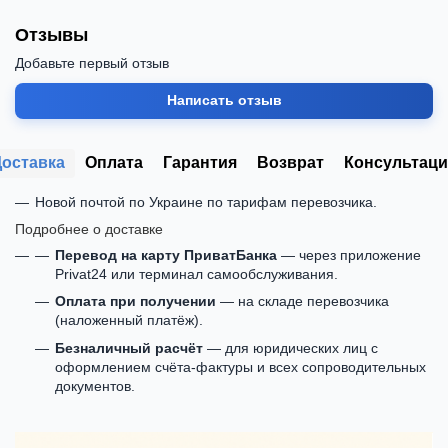
Отзывы
Добавьте первый отзыв
Написать отзыв
Доставка
Оплата
Гарантия
Возврат
Консультаци
Новой почтой по Украине по тарифам перевозчика.
Подробнее о доставке
Перевод на карту ПриватБанка
— через приложение
Privat24 или терминал самообслуживания.
Оплата при получении
— на складе перевозчика
(наложенный платёж).
Безналичный расчёт
— для юридических лиц с
оформлением счёта-фактуры и всех сопроводительных
документов.