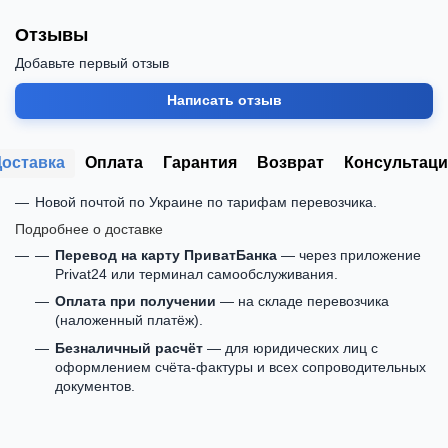
Отзывы
Добавьте первый отзыв
Написать отзыв
Доставка
Оплата
Гарантия
Возврат
Консультаци
Новой почтой по Украине по тарифам перевозчика.
Подробнее о доставке
Перевод на карту ПриватБанка
— через приложение
Privat24 или терминал самообслуживания.
Оплата при получении
— на складе перевозчика
(наложенный платёж).
Безналичный расчёт
— для юридических лиц с
оформлением счёта-фактуры и всех сопроводительных
документов.