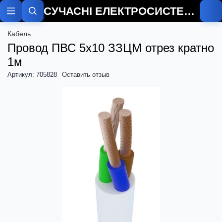
СУЧАСНІ ЕЛЕКТРОСИСТЕМИ
Кабель
Провод ПВС 5х10 ЗЗЦМ отрез кратно
1м
Артикул: 705828
Оставить отзыв