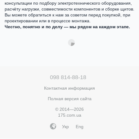
консультации по подбору электротехнического оборудования,
расчёту нагрузки, совместимости компонентов и сборке щитов.
Вы можете обратиться к нам за советом перед покупкой, при
проектировании или в процессе монтажа.
Честно, понятно и по делу — мы рядом на каждом этапе.
098 814-88-18
Контактная информация
Полная версия сайта
© 2014—2026
175.com.ua
Укр
Eng