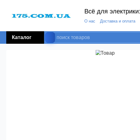
Всё для электрики:
О нас
Доставка и оплата
Каталог