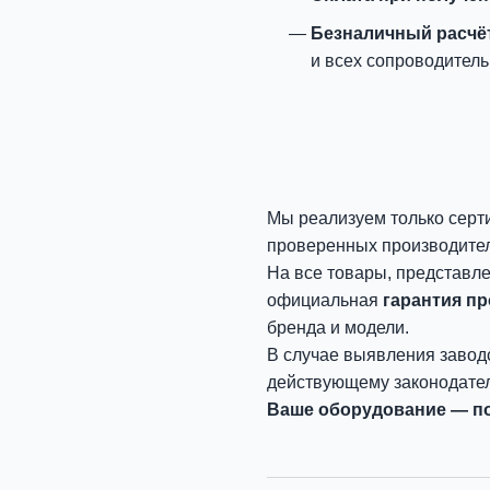
Безналичный расчё
и всех сопроводитель
Мы реализуем только серт
проверенных производите
На все товары, представл
официальная
гарантия п
бренда и модели.
В случае выявления завод
действующему законодател
Ваше оборудование — по