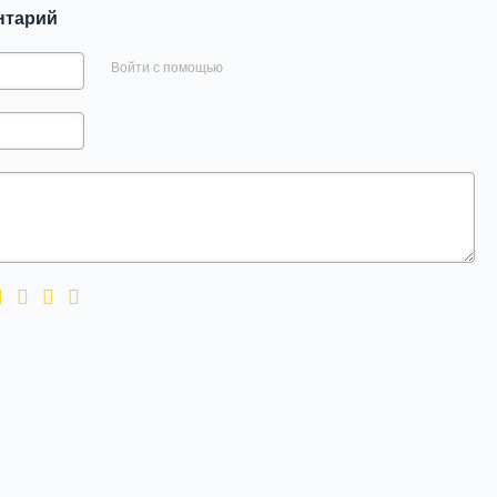
нтарий
Войти с помощью