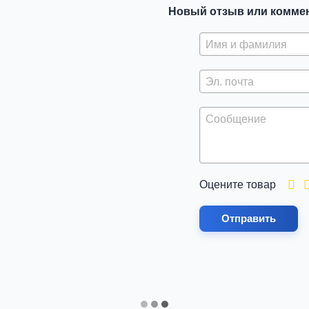
Новый отзыв или комме
Оцените товар
Отправить