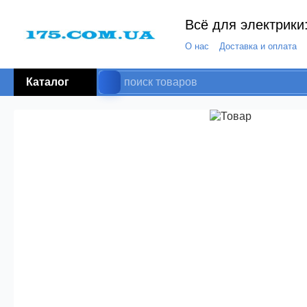
Всё для электрики:
О нас
Доставка и оплата
Каталог