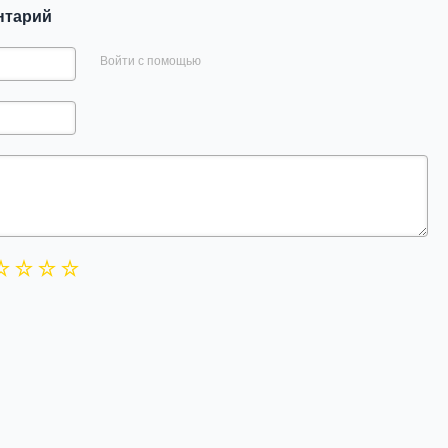
нтарий
Войти с помощью