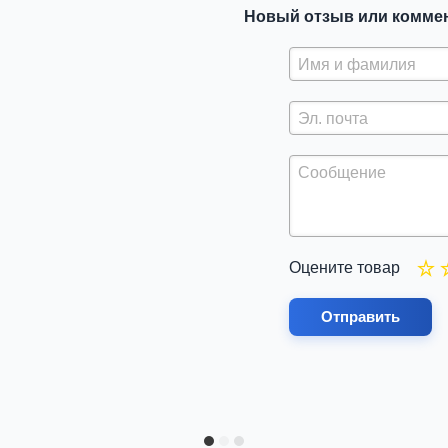
Новый отзыв или комме
Оцените товар
Отправить