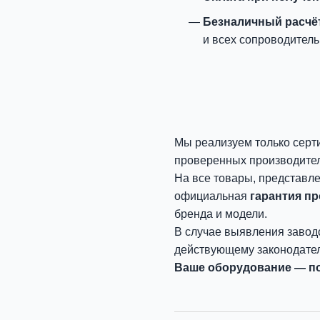
Безналичный расчё
и всех сопроводитель
Мы реализуем только серт
проверенных производите
На все товары, представл
официальная
гарантия п
бренда и модели.
В случае выявления завод
действующему законодател
Ваше оборудование — по