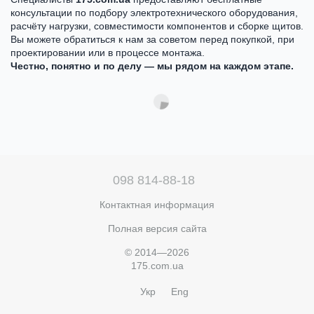
консультации по подбору электротехнического оборудования,
расчёту нагрузки, совместимости компонентов и сборке щитов.
Вы можете обратиться к нам за советом перед покупкой, при
проектировании или в процессе монтажа.
Честно, понятно и по делу — мы рядом на каждом этапе.
098 814-88-18
Контактная информация
Полная версия сайта
© 2014—2026
175.com.ua
Укр
Eng