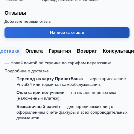
Отзывы
Добавьте первый отзыв
Написать отзыв
Доставка
Оплата
Гарантия
Возврат
Консультаци
Новой почтой по Украине по тарифам перевозчика.
Подробнее о доставке
Перевод на карту ПриватБанка
— через приложение
Privat24 или терминал самообслуживания.
Оплата при получении
— на складе перевозчика
(наложенный платёж).
Безналичный расчёт
— для юридических лиц с
оформлением счёта-фактуры и всех сопроводительных
документов.