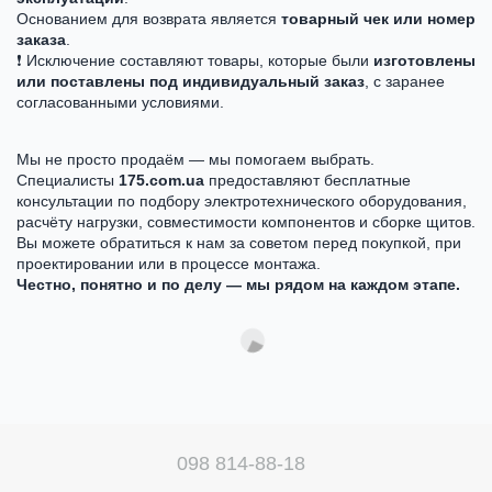
Основанием для возврата является
товарный чек или номер
заказа
.
❗ Исключение составляют товары, которые были
изготовлены
или поставлены под индивидуальный заказ
, с заранее
согласованными условиями.
Мы не просто продаём — мы помогаем выбрать.
Специалисты
175.com.ua
предоставляют бесплатные
консультации по подбору электротехнического оборудования,
расчёту нагрузки, совместимости компонентов и сборке щитов.
Вы можете обратиться к нам за советом перед покупкой, при
проектировании или в процессе монтажа.
Честно, понятно и по делу — мы рядом на каждом этапе.
098 814-88-18