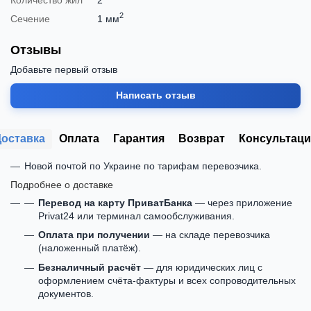
2
Сечение
1 мм
Отзывы
Добавьте первый отзыв
Написать отзыв
Доставка
Оплата
Гарантия
Возврат
Консультаци
Новой почтой по Украине по тарифам перевозчика.
Подробнее о доставке
Перевод на карту ПриватБанка
— через приложение
Privat24 или терминал самообслуживания.
Оплата при получении
— на складе перевозчика
(наложенный платёж).
Безналичный расчёт
— для юридических лиц с
оформлением счёта-фактуры и всех сопроводительных
документов.