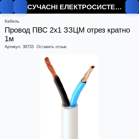
СУЧАСНІ ЕЛЕКТРОСИСТЕМИ
Кабель
Провод ПВС 2х1 ЗЗЦМ отрез кратно
1м
Артикул: 30733
Оставить отзыв