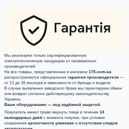
Мы реализуем только сертифицированную
электротехническую продукцию от проверенных
производителей.
На все товары, представленные в магазине
175.com.ua
,
распространяется официальная
гарантия производителя
—
от 12 до 36 месяцев в зависимости от бренда и модели.
В случае выявления заводского брака мы гарантируем обмен
или возврат согласно действующему законодательству
Украины.
Ваше оборудование — под надёжной защитой.
Покупатель имеет право вернуть товар в течение
14
календарных дней
с момента покупки, при условии
сохранения
целостности упаковки
и
отсутствия следов
эксплуатации
.