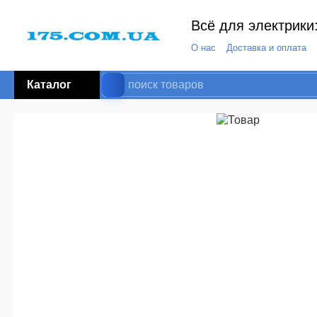
Всё для электрики:
О нас
Доставка и оплата
Каталог