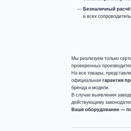
Безналичный расчё
и всех сопроводитель
Мы реализуем только серт
проверенных производите
На все товары, представл
официальная
гарантия п
бренда и модели.
В случае выявления завод
действующему законодател
Ваше оборудование — по