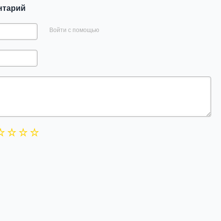
нтарий
Войти с помощью