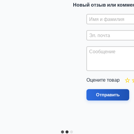
Новый отзыв или комме
Оцените товар
Отправить