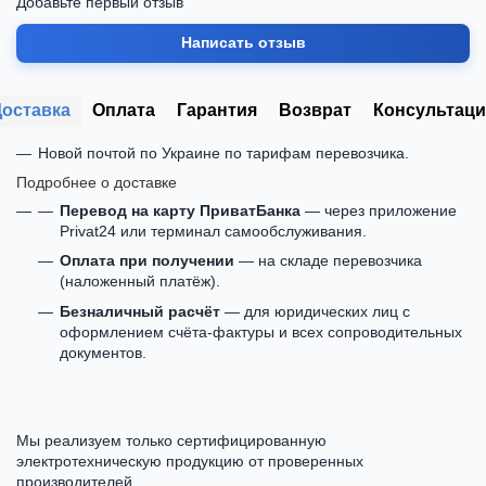
Добавьте первый отзыв
Написать отзыв
Доставка
Оплата
Гарантия
Возврат
Консультаци
Новой почтой по Украине по тарифам перевозчика.
Подробнее о доставке
Перевод на карту ПриватБанка
— через приложение
Privat24 или терминал самообслуживания.
Оплата при получении
— на складе перевозчика
(наложенный платёж).
Безналичный расчёт
— для юридических лиц с
оформлением счёта-фактуры и всех сопроводительных
документов.
Мы реализуем только сертифицированную
электротехническую продукцию от проверенных
производителей.