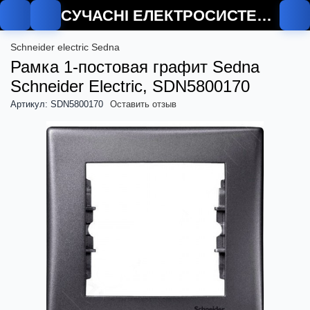
СУЧАСНІ ЕЛЕКТРОСИСТЕМИ
Schneider electric Sedna
Рамка 1-постовая графит Sedna
Schneider Electric, SDN5800170
Артикул: SDN5800170
Оставить отзыв