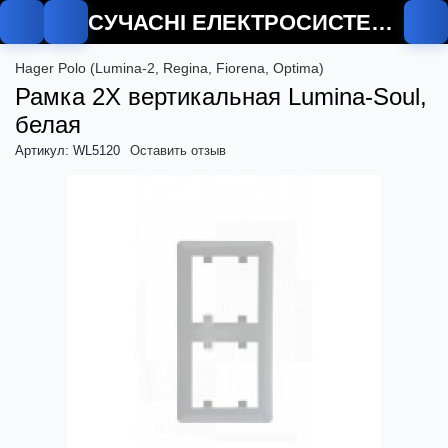
СУЧАСНІ ЕЛЕКТРОСИСТЕМИ
Hager Polo (Lumina-2, Regina, Fiorena, Optima)
Рамка 2Х вертикальная Lumina-Soul,
белая
Артикул: WL5120
Оставить отзыв