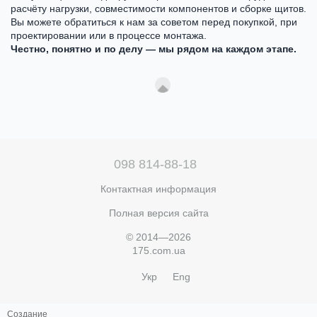
расчёту нагрузки, совместимости компонентов и сборке щитов.
Вы можете обратиться к нам за советом перед покупкой, при
проектировании или в процессе монтажа.
Честно, понятно и по делу — мы рядом на каждом этапе.
098 814-88-18
Контактная информация
Полная версия сайта
© 2014—2026
175.com.ua
Укр
Eng
Создание