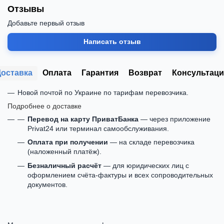
Отзывы
Добавьте первый отзыв
Написать отзыв
Доставка
Оплата
Гарантия
Возврат
Консультаци
Новой почтой по Украине по тарифам перевозчика.
Подробнее о доставке
Перевод на карту ПриватБанка
— через приложение
Privat24 или терминал самообслуживания.
Оплата при получении
— на складе перевозчика
(наложенный платёж).
Безналичный расчёт
— для юридических лиц с
оформлением счёта-фактуры и всех сопроводительных
документов.