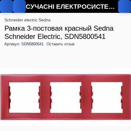
СУЧАСНІ ЕЛЕКТРОСИСТЕМИ
Schneider electric Sedna
Рамка 3-постовая красный Sedna
Schneider Electric, SDN5800541
Артикул: SDN5800541
Оставить отзыв