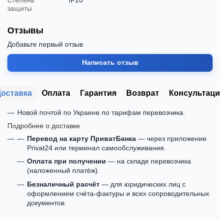
защиты
Отзывы
Добавьте первый отзыв
Написать отзыв
Доставка
Оплата
Гарантия
Возврат
Консультаци
Новой почтой по Украине по тарифам перевозчика.
Подробнее о доставке
Перевод на карту ПриватБанка
— через приложение
Privat24 или терминал самообслуживания.
Оплата при получении
— на складе перевозчика
(наложенный платёж).
Безналичный расчёт
— для юридических лиц с
оформлением счёта-фактуры и всех сопроводительных
документов.