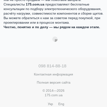
Специалисты
175.com.ua
предоставляют бесплатные
консультации по подбору электротехнического оборудования,
расчёту нагрузки, совместимости компонентов и сборке щитов.
Вы можете обратиться к нам за советом перед покупкой, при
проектировании или в процессе монтажа.
Честно, понятно и по делу — мы рядом на каждом этапе.
098 814-88-18
Контактная информация
Полная версия сайта
© 2014—2026
175.com.ua
Укр
Eng