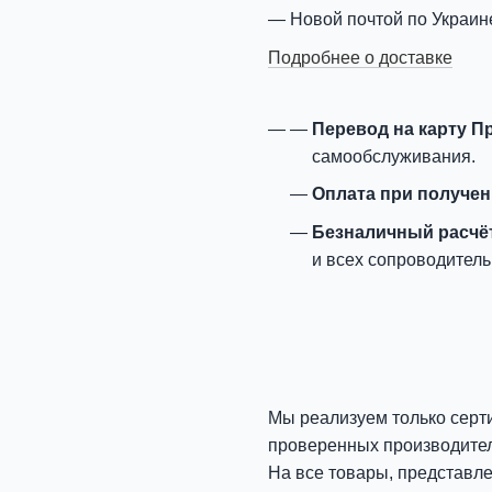
Новой почтой по Украин
Подробнее о доставке
Перевод на карту П
самообслуживания.
Оплата при получе
Безналичный расчё
и всех сопроводитель
Мы реализуем только серт
проверенных производите
На все товары, представл