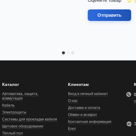
Оцените товар
Отправить
Каталог
Клиентам
Автоматика, защита,
Вход в личный кабинет
коммутация
О нас
П
Кабель
Доставка и оплата
Электрощиты
Обмен и возврат
Системы для прокладки кабеля
Контактная информация
Э
Щитовое оборудование
Блог
Тёплый пол