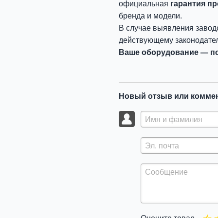
официальная
гарантия п
бренда и модели.
В случае выявления завод
действующему законодател
Ваше оборудование — по
Новый отзыв или комме