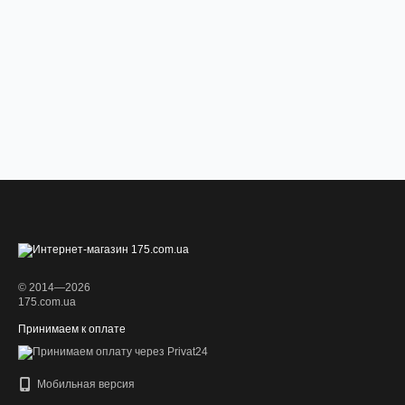
© 2014—2026
175.com.ua
Принимаем к оплате
Мобильная версия