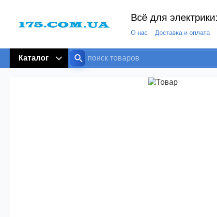
Всё для электрики:
О нас
Доставка и оплата
Каталог