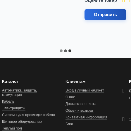
Оцените товар
Отправить
Каталог
Клиентам
Автоматика, защита,
Вход в личный кабинет
коммутация
О нас
П
Кабель
Доставка и оплата
Электрощиты
Обмен и возврат
Системы для прокладки кабеля
Контактная информация
Э
Щитовое оборудование
Блог
Тёплый пол