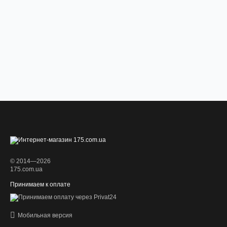
© 2014—2026
175.com.ua
Принимаем к оплате
Мобильная версия