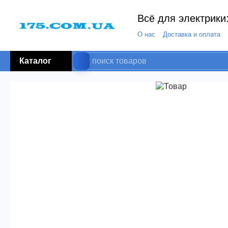
Всё для электрики:
О нас
Доставка и оплата
Каталог