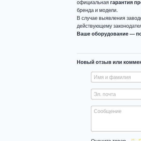
официальная
гарантия п
бренда и модели.
В случае выявления завод
действующему законодател
Ваше оборудование — по
Новый отзыв или комме