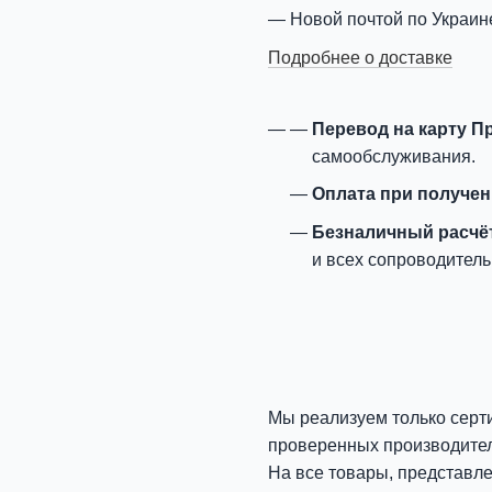
Новой почтой по Украин
Подробнее о доставке
Перевод на карту П
самообслуживания.
Оплата при получе
Безналичный расчё
и всех сопроводитель
Мы реализуем только серт
проверенных производите
На все товары, представл