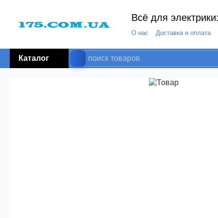
Всё для электрики:
О нас
Доставка и оплата
Каталог