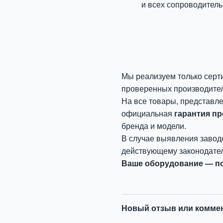
и всех сопроводитель
Мы реализуем только серт
проверенных производите
На все товары, представл
официальная
гарантия п
бренда и модели.
В случае выявления завод
действующему законодател
Ваше оборудование — по
Новый отзыв или комме