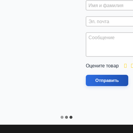
Оцените товар
Отправить