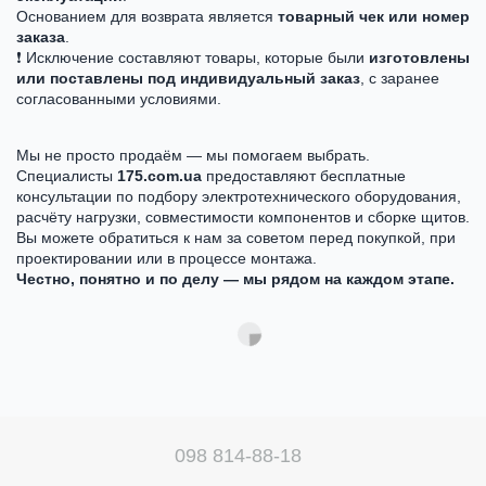
Основанием для возврата является
товарный чек или номер
заказа
.
❗ Исключение составляют товары, которые были
изготовлены
или поставлены под индивидуальный заказ
, с заранее
согласованными условиями.
Мы не просто продаём — мы помогаем выбрать.
Специалисты
175.com.ua
предоставляют бесплатные
консультации по подбору электротехнического оборудования,
расчёту нагрузки, совместимости компонентов и сборке щитов.
Вы можете обратиться к нам за советом перед покупкой, при
проектировании или в процессе монтажа.
Честно, понятно и по делу — мы рядом на каждом этапе.
098 814-88-18