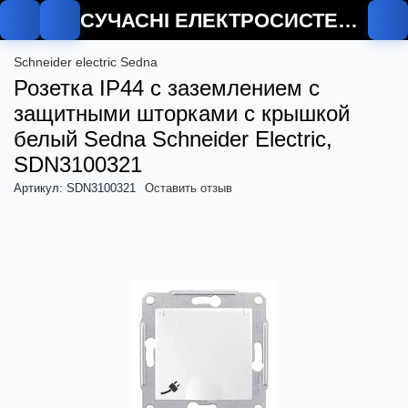
СУЧАСНІ ЕЛЕКТРОСИСТЕМИ
Schneider electric Sedna
Розетка IP44 с заземлением с
защитными шторками с крышкой
белый Sedna Schneider Electric,
SDN3100321
Артикул: SDN3100321
Оставить отзыв