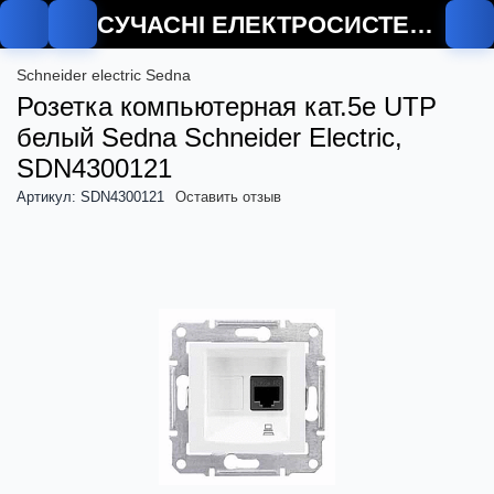
СУЧАСНІ ЕЛЕКТРОСИСТЕМИ
Schneider electric Sedna
Розетка компьютерная кат.5е UTP
белый Sedna Schneider Electric,
SDN4300121
Артикул: SDN4300121
Оставить отзыв