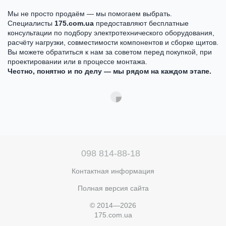
Мы не просто продаём — мы помогаем выбрать.
Специалисты
175.com.ua
предоставляют бесплатные
консультации по подбору электротехнического оборудования,
расчёту нагрузки, совместимости компонентов и сборке щитов.
Вы можете обратиться к нам за советом перед покупкой, при
проектировании или в процессе монтажа.
Честно, понятно и по делу — мы рядом на каждом этапе.
098 814-88-18
Контактная информация
Полная версия сайта
© 2014—2026
175.com.ua