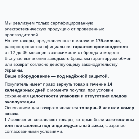
Мы реализуем только сертифицированную
электротехническую продукцию от проверенных
производителей.
На все товары, представленные в магазине
175.com.ua
,
распространяется официальная
гарантия производителя
—
от 12 до 36 месяцев в зависимости от бренда и модели.
В случае выявления заводского брака мы гарантируем обмен
или возврат согласно действующему законодательству
Украины.
Ваше оборудование — под надёжной защитой.
Покупатель имеет право вернуть товар в течение
14
календарных дней
с момента покупки, при условии
сохранения
целостности упаковки
и
отсутствия следов
эксплуатации
.
Основанием для возврата является
товарный чек или номер
заказа
.
❗ Исключение составляют товары, которые были
изготовлены
или поставлены под индивидуальный заказ
, с заранее
согласованными условиями.