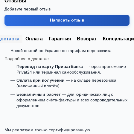
Отзывы
Добавьте первый отзыв
Написать отзыв
Доставка
Оплата
Гарантия
Возврат
Консультаци
Новой почтой по Украине по тарифам перевозчика.
Подробнее о доставке
Перевод на карту ПриватБанка
— через приложение
Privat24 или терминал самообслуживания.
Оплата при получении
— на складе перевозчика
(наложенный платёж).
Безналичный расчёт
— для юридических лиц с
оформлением счёта-фактуры и всех сопроводительных
документов.
Мы реализуем только сертифицированную