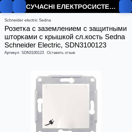
СУЧАСНІ ЕЛЕКТРОСИСТЕМИ
Schneider electric Sedna
Розетка с заземлением с защитными
шторками с крышкой сл.кость Sedna
Schneider Electric, SDN3100123
Артикул: SDN3100123
Оставить отзыв