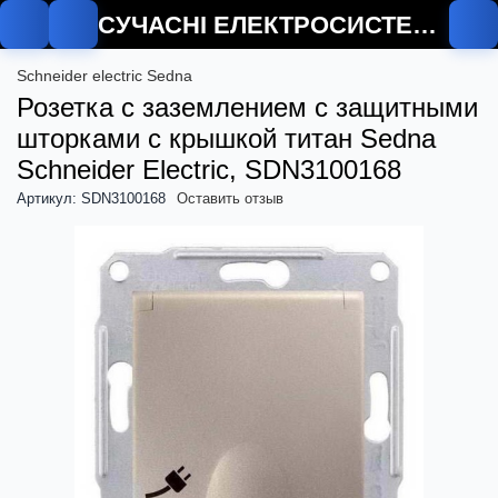
СУЧАСНІ ЕЛЕКТРОСИСТЕМИ
Schneider electric Sedna
Розетка с заземлением с защитными
шторками с крышкой титан Sedna
Schneider Electric, SDN3100168
Артикул: SDN3100168
Оставить отзыв