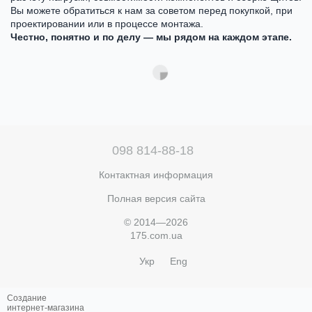
Вы можете обратиться к нам за советом перед покупкой, при
проектировании или в процессе монтажа.
Честно, понятно и по делу — мы рядом на каждом этапе.
098 814-88-18
Контактная информация
Полная версия сайта
© 2014—2026
175.com.ua
Укр
Eng
Создание
интернет-магазина