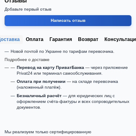
Отзывы
Добавьте первый отзыв
Написать отзыв
Доставка
Оплата
Гарантия
Возврат
Консультаци
Новой почтой по Украине по тарифам перевозчика.
Подробнее о доставке
Перевод на карту ПриватБанка
— через приложение
Privat24 или терминал самообслуживания.
Оплата при получении
— на складе перевозчика
(наложенный платёж).
Безналичный расчёт
— для юридических лиц с
оформлением счёта-фактуры и всех сопроводительных
документов.
Мы реализуем только сертифицированную