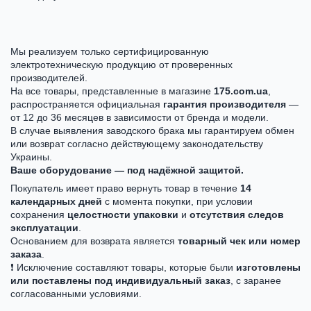
Мы реализуем только сертифицированную
электротехническую продукцию от проверенных
производителей.
На все товары, представленные в магазине
175.com.ua
,
распространяется официальная
гарантия производителя
—
от 12 до 36 месяцев в зависимости от бренда и модели.
В случае выявления заводского брака мы гарантируем обмен
или возврат согласно действующему законодательству
Украины.
Ваше оборудование — под надёжной защитой.
Покупатель имеет право вернуть товар в течение
14
календарных дней
с момента покупки, при условии
сохранения
целостности упаковки
и
отсутствия следов
эксплуатации
.
Основанием для возврата является
товарный чек или номер
заказа
.
❗ Исключение составляют товары, которые были
изготовлены
или поставлены под индивидуальный заказ
, с заранее
согласованными условиями.