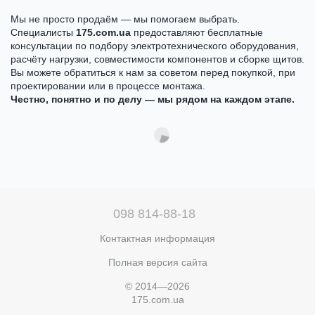
Мы не просто продаём — мы помогаем выбрать.
Специалисты
175.com.ua
предоставляют бесплатные
консультации по подбору электротехнического оборудования,
расчёту нагрузки, совместимости компонентов и сборке щитов.
Вы можете обратиться к нам за советом перед покупкой, при
проектировании или в процессе монтажа.
Честно, понятно и по делу — мы рядом на каждом этапе.
098 814-88-18
Контактная информация
Полная версия сайта
© 2014—2026
175.com.ua