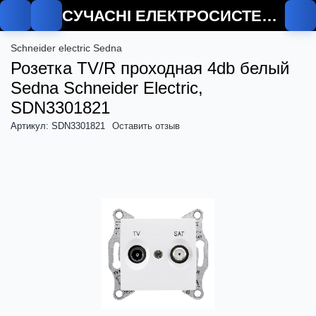
СУЧАСНІ ЕЛЕКТРОСИСТЕМИ
Schneider electric Sedna
Розетка TV/R проходная 4db белый
Sedna Schneider Electric,
SDN3301821
Артикул: SDN3301821
Оставить отзыв