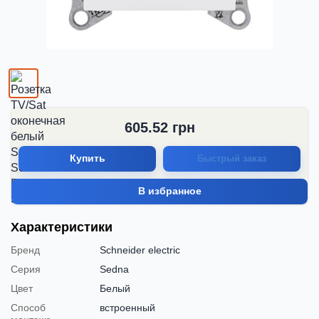
605.52
грн
Купить
Быстрый заказ
В избранное
Характеристики
Бренд
Schneider electric
Серия
Sedna
Цвет
Белый
Способ
встроенный