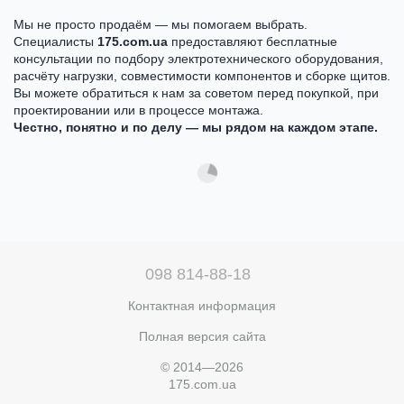
Мы не просто продаём — мы помогаем выбрать.
Специалисты
175.com.ua
предоставляют бесплатные
консультации по подбору электротехнического оборудования,
расчёту нагрузки, совместимости компонентов и сборке щитов.
Вы можете обратиться к нам за советом перед покупкой, при
проектировании или в процессе монтажа.
Честно, понятно и по делу — мы рядом на каждом этапе.
098 814-88-18
Контактная информация
Полная версия сайта
© 2014—2026
175.com.ua