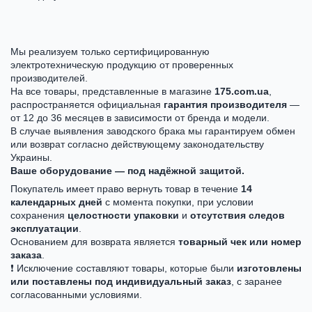
Мы реализуем только сертифицированную
электротехническую продукцию от проверенных
производителей.
На все товары, представленные в магазине
175.com.ua
,
распространяется официальная
гарантия производителя
—
от 12 до 36 месяцев в зависимости от бренда и модели.
В случае выявления заводского брака мы гарантируем обмен
или возврат согласно действующему законодательству
Украины.
Ваше оборудование — под надёжной защитой.
Покупатель имеет право вернуть товар в течение
14
календарных дней
с момента покупки, при условии
сохранения
целостности упаковки
и
отсутствия следов
эксплуатации
.
Основанием для возврата является
товарный чек или номер
заказа
.
❗ Исключение составляют товары, которые были
изготовлены
или поставлены под индивидуальный заказ
, с заранее
согласованными условиями.