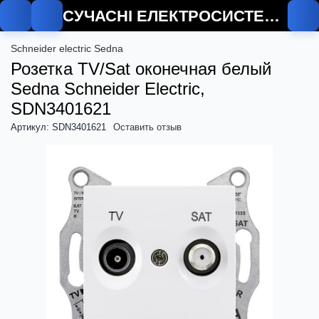
СУЧАСНІ ЕЛЕКТРОСИСТЕМИ
Schneider electric Sedna
Розетка TV/Sat оконечная белый
Sedna Schneider Electric,
SDN3401621
Артикул: SDN3401621
Оставить отзыв