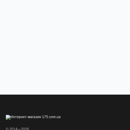
© 2014—2026