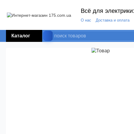
Всё для электрики:
О нас
Доставка и оплата
Каталог