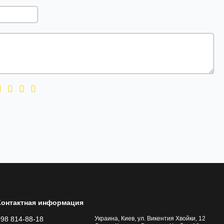
Контактная информация
098 814-88-18
Украина, Киев, ул. Викентия Хвойки, 12