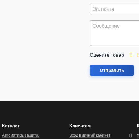
Оцените товар
Отправить
Каталог
Клиентам
Автоматика, защита,
Вход в личный кабинет