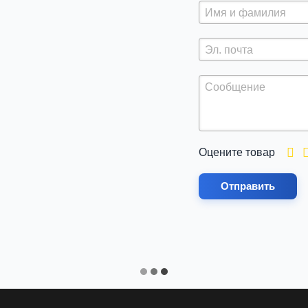
Оцените товар
Отправить