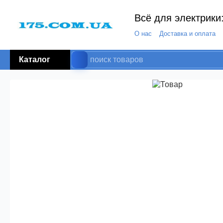
Всё для электрики:
О нас
Доставка и оплата
Каталог