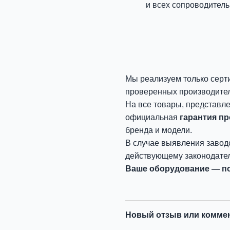
и всех сопроводитель
Мы реализуем только серт
проверенных производите
На все товары, представл
официальная
гарантия п
бренда и модели.
В случае выявления завод
действующему законодател
Ваше оборудование — по
Новый отзыв или комме