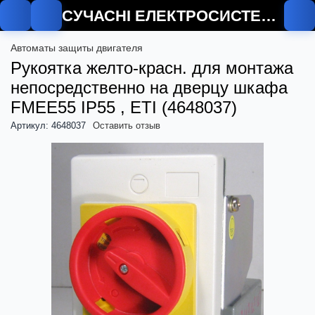
СУЧАСНІ ЕЛЕКТРОСИСТЕМИ
Автоматы защиты двигателя
Рукоятка желто-красн. для монтажа
непосредственно на дверцу шкафа
FMEE55 IP55 , ETI (4648037)
Артикул: 4648037
Оставить отзыв