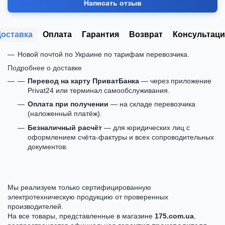
Написать отзыв
Доставка
Оплата
Гарантия
Возврат
Консультаци
Новой почтой по Украине по тарифам перевозчика.
Подробнее о доставке
Перевод на карту ПриватБанка
— через приложение
Privat24 или терминал самообслуживания.
Оплата при получении
— на складе перевозчика
(наложенный платёж).
Безналичный расчёт
— для юридических лиц с
оформлением счёта-фактуры и всех сопроводительных
документов.
Мы реализуем только сертифицированную
электротехническую продукцию от проверенных
производителей.
На все товары, представленные в магазине
175.com.ua
,