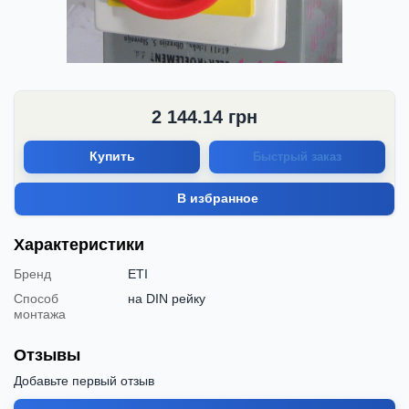
2 144.14
грн
Купить
Быстрый заказ
В избранное
Характеристики
Бренд
ETI
Способ
на DIN рейку
монтажа
Отзывы
Добавьте первый отзыв