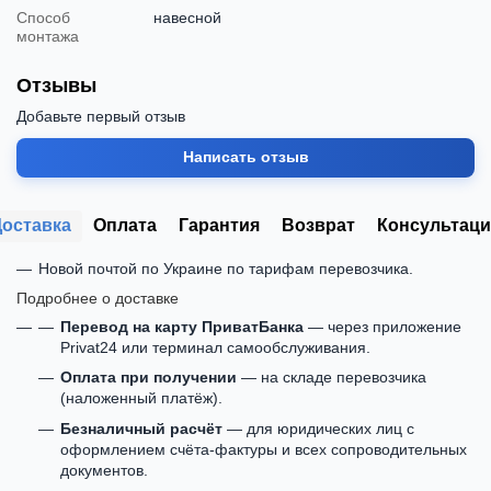
Способ
навесной
монтажа
Отзывы
Добавьте первый отзыв
Написать отзыв
Доставка
Оплата
Гарантия
Возврат
Консультаци
Новой почтой по Украине по тарифам перевозчика.
Подробнее о доставке
Перевод на карту ПриватБанка
— через приложение
Privat24 или терминал самообслуживания.
Оплата при получении
— на складе перевозчика
(наложенный платёж).
Безналичный расчёт
— для юридических лиц с
оформлением счёта-фактуры и всех сопроводительных
документов.