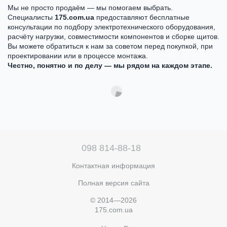
Мы не просто продаём — мы помогаем выбрать.
Специалисты
175.com.ua
предоставляют бесплатные
консультации по подбору электротехнического оборудования,
расчёту нагрузки, совместимости компонентов и сборке щитов.
Вы можете обратиться к нам за советом перед покупкой, при
проектировании или в процессе монтажа.
Честно, понятно и по делу — мы рядом на каждом этапе.
098 814-88-18
Контактная информация
Полная версия сайта
© 2014—2026
175.com.ua