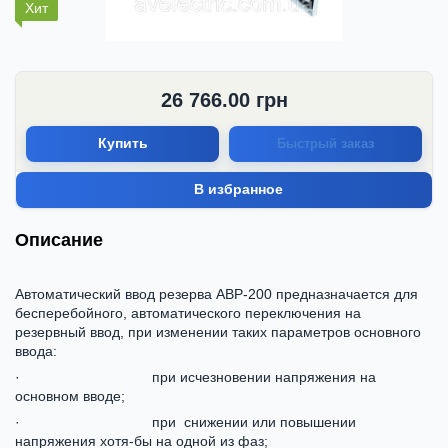
Хит
26 766.00
грн
Купить
Быстрый заказ
В избранное
Описание
Автоматический ввод резерва АВР-200 предназначается для
бесперебойного, автоматического переключения на
резервный ввод, при изменении таких параметров основного
ввода:
· при исчезновении напряжения на
основном вводе;
· при снижении или повышении
напряжения хотя-бы на одной из фаз;