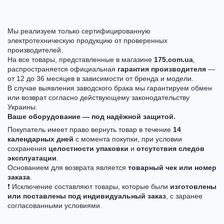
Мы реализуем только сертифицированную
электротехническую продукцию от проверенных
производителей.
На все товары, представленные в магазине
175.com.ua
,
распространяется официальная
гарантия производителя
—
от 12 до 36 месяцев в зависимости от бренда и модели.
В случае выявления заводского брака мы гарантируем обмен
или возврат согласно действующему законодательству
Украины.
Ваше оборудование — под надёжной защитой.
Покупатель имеет право вернуть товар в течение
14
календарных дней
с момента покупки, при условии
сохранения
целостности упаковки
и
отсутствия следов
эксплуатации
.
Основанием для возврата является
товарный чек или номер
заказа
.
❗ Исключение составляют товары, которые были
изготовлены
или поставлены под индивидуальный заказ
, с заранее
согласованными условиями.