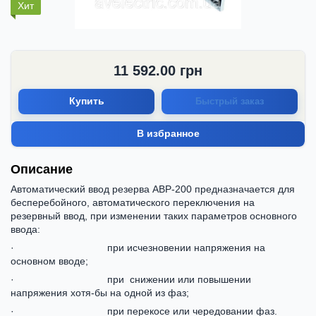
Хит
11 592.00
грн
Купить
Быстрый заказ
В избранное
Описание
Автоматический ввод резерва АВР-200 предназначается для
бесперебойного, автоматического переключения на
резервный ввод, при изменении таких параметров основного
ввода:
· при исчезновении напряжения на
основном вводе;
· при снижении или повышении
напряжения хотя-бы на одной из фаз;
· при перекосе или чередовании фаз.