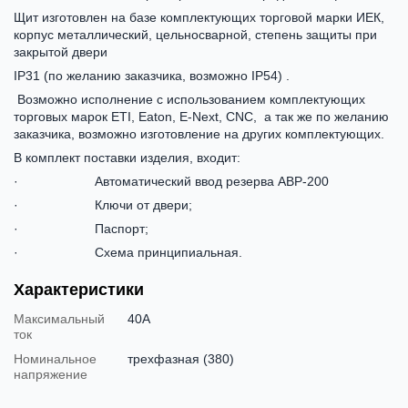
Щит изготовлен на базе комплектующих торговой марки ИЕК,
корпус металлический, цельносварной, степень защиты при
закрытой двери
IP31 (по желанию заказчика, возможно IP54) .
Возможно исполнение с использованием комплектующих
торговых марок ЕТІ, Eaton, E-Next, CNC, а так же по желанию
заказчика, возможно изготовление на других комплектующих.
В комплект поставки изделия, входит:
· Автоматический ввод резерва АВР-200
· Ключи от двери;
· Паспорт;
· Схема принципиальная.
Характеристики
Максимальный
40А
ток
Номинальное
трехфазная (380)
напряжение