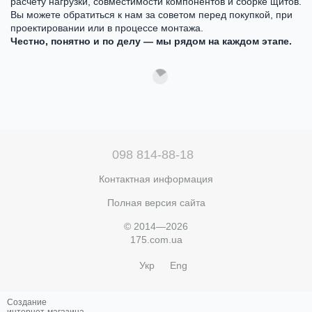
расчёту нагрузки, совместимости компонентов и сборке щитов.
Вы можете обратиться к нам за советом перед покупкой, при
проектировании или в процессе монтажа.
Честно, понятно и по делу — мы рядом на каждом этапе.
098 814-88-18
Контактная информация
Полная версия сайта
© 2014—2026
175.com.ua
Укр
Eng
Создание