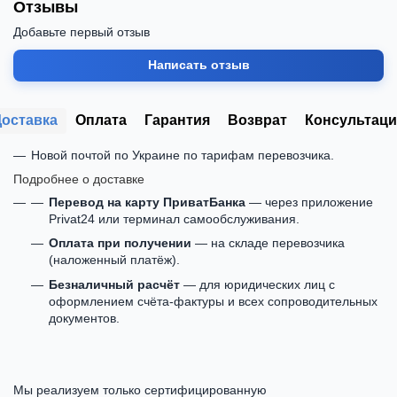
Отзывы
Добавьте первый отзыв
Написать отзыв
Доставка
Оплата
Гарантия
Возврат
Консультаци
Новой почтой по Украине по тарифам перевозчика.
Подробнее о доставке
Перевод на карту ПриватБанка
— через приложение
Privat24 или терминал самообслуживания.
Оплата при получении
— на складе перевозчика
(наложенный платёж).
Безналичный расчёт
— для юридических лиц с
оформлением счёта-фактуры и всех сопроводительных
документов.
Мы реализуем только сертифицированную