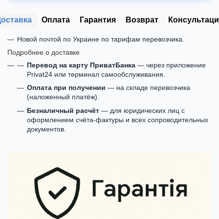
Доставка
Оплата
Гарантия
Возврат
Консультаци
Новой почтой по Украине по тарифам перевозчика.
Подробнее о доставке
Перевод на карту ПриватБанка
— через приложение
Privat24 или терминал самообслуживания.
Оплата при получении
— на складе перевозчика
(наложенный платёж).
Безналичный расчёт
— для юридических лиц с
оформлением счёта-фактуры и всех сопроводительных
документов.