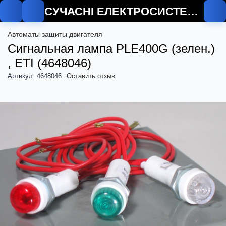
СУЧАСНІ ЕЛЕКТРОСИСТЕМИ
Автоматы защиты двигателя
Сигнальная лампа PLE400G (зелен.)
, ETI (4648046)
Артикул: 4648046
Оставить отзыв