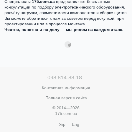
Специалисты
175.com.ua
предоставляют бесплатные
консультации по подбору электротехнического оборудования,
расчёту нагрузки, совместимости компонентов и сборке щитов.
Вы можете обратиться к нам за советом перед покупкой, при
проектировании или в процессе монтажа.
Честно, понятно и по делу — мы рядом на каждом этапе.
098 814-88-18
Контактная информация
Полная версия сайта
© 2014—2026
175.com.ua
Укр
Eng