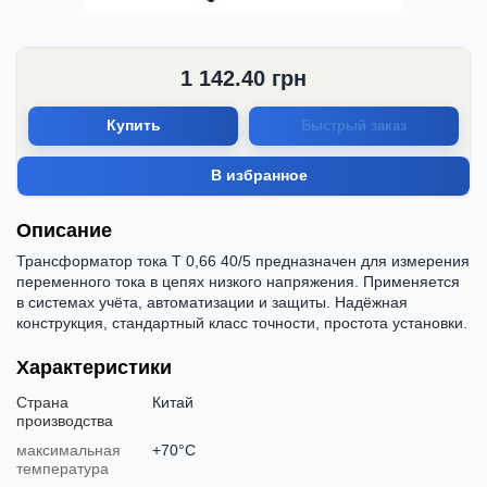
1 142.40
грн
Купить
Быстрый заказ
В избранное
Описание
Трансформатор тока Т 0,66 40/5 предназначен для измерения
переменного тока в цепях низкого напряжения. Применяется
в системах учёта, автоматизации и защиты. Надёжная
конструкция, стандартный класс точности, простота установки.
Характеристики
Страна
Китай
производства
максимальная
+70°C
температура