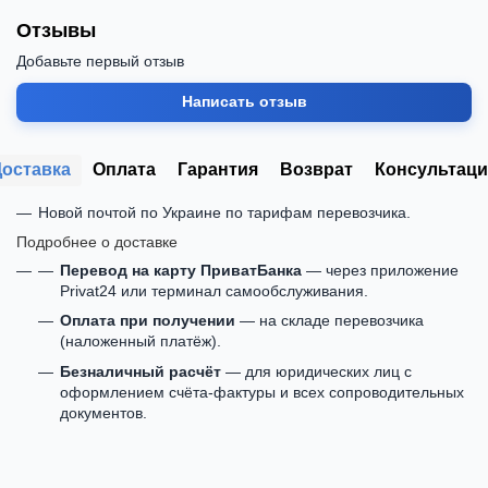
Отзывы
Добавьте первый отзыв
Написать отзыв
Доставка
Оплата
Гарантия
Возврат
Консультаци
Новой почтой по Украине по тарифам перевозчика.
Подробнее о доставке
Перевод на карту ПриватБанка
— через приложение
Privat24 или терминал самообслуживания.
Оплата при получении
— на складе перевозчика
(наложенный платёж).
Безналичный расчёт
— для юридических лиц с
оформлением счёта-фактуры и всех сопроводительных
документов.