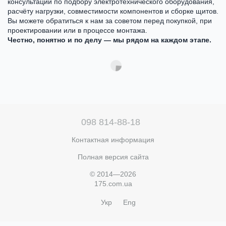
консультации по подбору электротехнического оборудования,
расчёту нагрузки, совместимости компонентов и сборке щитов.
Вы можете обратиться к нам за советом перед покупкой, при
проектировании или в процессе монтажа.
Честно, понятно и по делу — мы рядом на каждом этапе.
098 814-88-18
Контактная информация
Полная версия сайта
© 2014—2026
175.com.ua
Укр
Eng