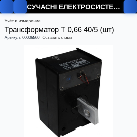
СУЧАСНІ ЕЛЕКТРОСИСТЕМИ
Учёт и измерение
Трансформатор Т 0,66 40/5 (шт)
Артикул: 00006560
Оставить отзыв