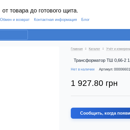
 от товара до готового щита.
Обмен и возврат
Контактная информация
Блог
Главная
Каталог
Учёт и измерен
Трансформатор ТШ 0,66-2 1
Нет в наличии
Артикул: 0000660
1 927.80 грн
Сообщить, когда появ