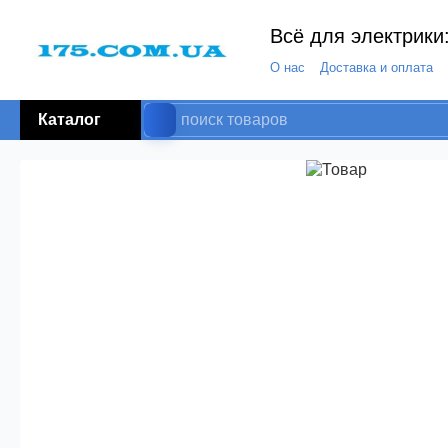
Всё для электрики:
О нас
Доставка и оплата
Каталог