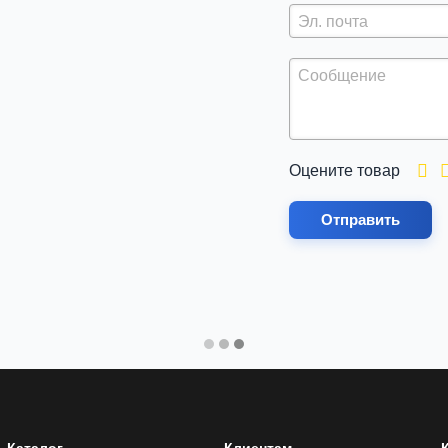
Оцените товар
Отправить