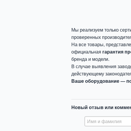
Мы реализуем только серт
проверенных производите
На все товары, представл
официальная
гарантия п
бренда и модели.
В случае выявления завод
действующему законодател
Ваше оборудование — по
Новый отзыв или комме