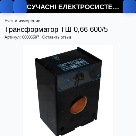
СУЧАСНІ ЕЛЕКТРОСИСТЕМИ
Учёт и измерение
Трансформатор ТШ 0,66 600/5
Артикул: 00006597
Оставить отзыв