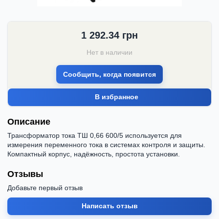
1 292.34
грн
Нет в наличии
Сообщить, когда появится
В избранное
Описание
Трансформатор тока ТШ 0,66 600/5 используется для
измерения переменного тока в системах контроля и защиты.
Компактный корпус, надёжность, простота установки.
Отзывы
Добавьте первый отзыв
Написать отзыв