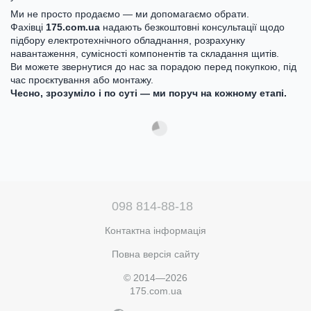
Ми не просто продаємо — ми допомагаємо обрати.
Фахівці
175.com.ua
надають безкоштовні консультації щодо
підбору електротехнічного обладнання, розрахунку
навантаження, сумісності компонентів та складання щитів.
Ви можете звернутися до нас за порадою перед покупкою, під
час проєктування або монтажу.
Чесно, зрозуміло і по суті — ми поруч на кожному етапі.
098 814-88-18
Контактна інформація
Повна версія сайту
© 2014—2026
175.com.ua