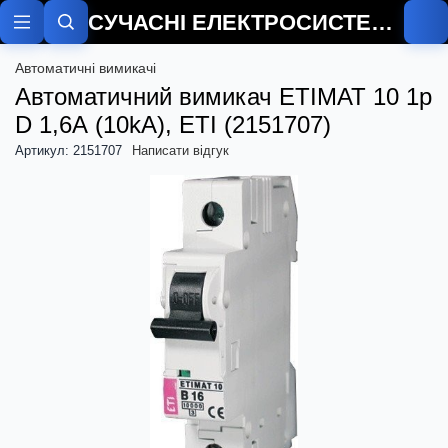
СУЧАСНІ ЕЛЕКТРОСИСТЕМИ
Автоматичні вимикачі
Автоматичний вимикач ETIMAT 10 1p
D 1,6А (10kA), ETI (2151707)
Артикул: 2151707
Написати відгук