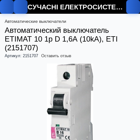
СУЧАСНІ ЕЛЕКТРОСИСТЕМИ
О
Автоматические выключатели
Автоматический выключатель
ETIMAT 10 1p D 1,6А (10kA), ETI
(2151707)
Артикул: 2151707
Оставить отзыв