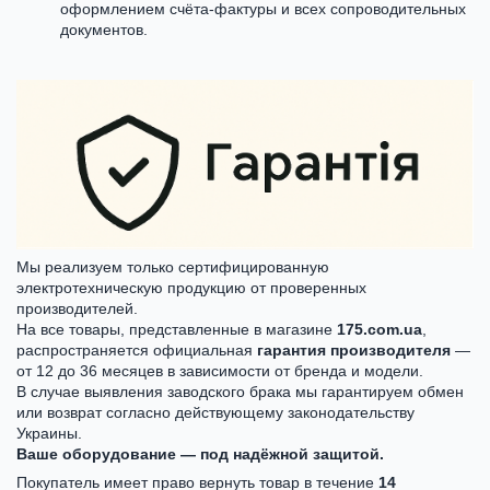
оформлением счёта-фактуры и всех сопроводительных
документов.
Мы реализуем только сертифицированную
электротехническую продукцию от проверенных
производителей.
На все товары, представленные в магазине
175.com.ua
,
распространяется официальная
гарантия производителя
—
от 12 до 36 месяцев в зависимости от бренда и модели.
В случае выявления заводского брака мы гарантируем обмен
или возврат согласно действующему законодательству
Украины.
Ваше оборудование — под надёжной защитой.
Покупатель имеет право вернуть товар в течение
14