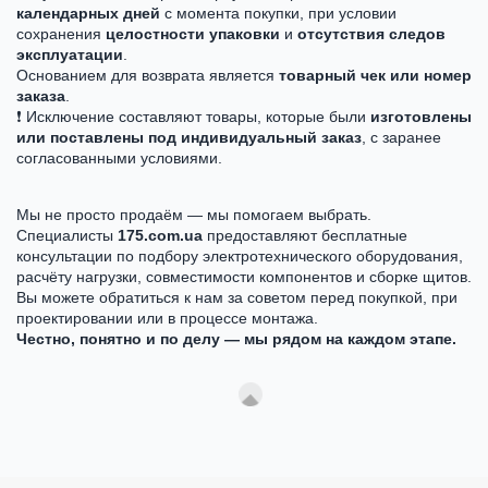
календарных дней
с момента покупки, при условии
сохранения
целостности упаковки
и
отсутствия следов
эксплуатации
.
Основанием для возврата является
товарный чек или номер
заказа
.
❗ Исключение составляют товары, которые были
изготовлены
или поставлены под индивидуальный заказ
, с заранее
согласованными условиями.
Мы не просто продаём — мы помогаем выбрать.
Специалисты
175.com.ua
предоставляют бесплатные
консультации по подбору электротехнического оборудования,
расчёту нагрузки, совместимости компонентов и сборке щитов.
Вы можете обратиться к нам за советом перед покупкой, при
проектировании или в процессе монтажа.
Честно, понятно и по делу — мы рядом на каждом этапе.