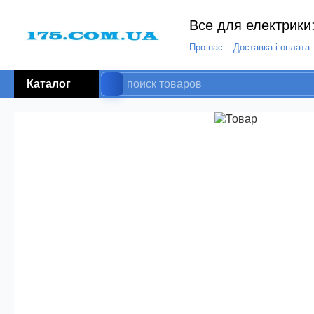
Все для електрики:
Про нас
Доставка і оплата
Каталог