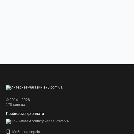
© 2014—2026
175.com.ua
Приймаємо до оплати
Мобільна версія