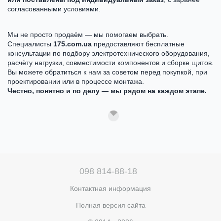
согласованными условиями.
Мы не просто продаём — мы помогаем выбрать.
Специалисты
175.com.ua
предоставляют бесплатные
консультации по подбору электротехнического оборудования,
расчёту нагрузки, совместимости компонентов и сборке щитов.
Вы можете обратиться к нам за советом перед покупкой, при
проектировании или в процессе монтажа.
Честно, понятно и по делу — мы рядом на каждом этапе.
098 814-88-18
Контактная информация
Полная версия сайта